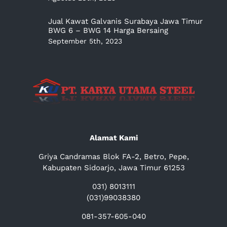
Jual Kawat Galvanis Surabaya Jawa Timur
BWG 6 – BWG 14 Harga Bersaing
September 5th, 2023
Alamat Kami
Griya Candramas Blok FA-2, Betro, Pepe,
Kabupaten Sidoarjo, Jawa Timur 61253
031) 8013111
(031)99038380
081-357-605-040