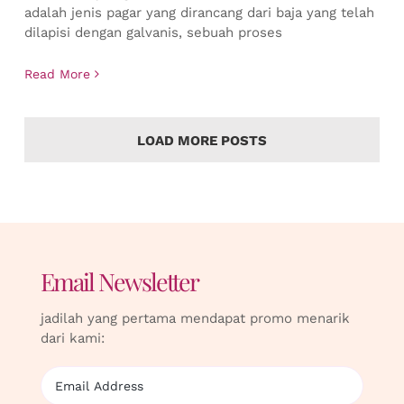
adalah jenis pagar yang dirancang dari baja yang telah
dilapisi dengan galvanis, sebuah proses
Read More
LOAD MORE POSTS
Email Newsletter
jadilah yang pertama mendapat promo menarik
dari kami: