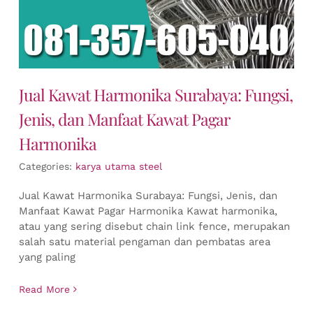
Jual Kawat Harmonika Surabaya: Fungsi,
Jenis, dan Manfaat Kawat Pagar
Harmonika
Categories:
karya utama steel
Jual Kawat Harmonika Surabaya: Fungsi, Jenis, dan
Manfaat Kawat Pagar Harmonika Kawat harmonika,
atau yang sering disebut chain link fence, merupakan
salah satu material pengaman dan pembatas area
yang paling
Read More