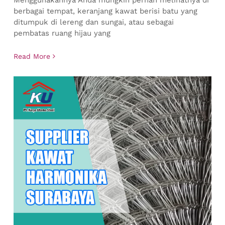
Menggunakannya Anda mungkin pernah melihatnya di
berbagai tempat, keranjang kawat berisi batu yang
ditumpuk di lereng dan sungai, atau sebagai
pembatas ruang hijau yang
Read More