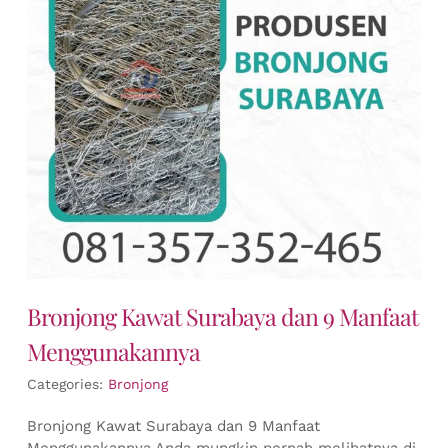
Bronjong Kawat Surabaya dan 9 Manfaat
Menggunakannya
Categories:
Bronjong
Bronjong Kawat Surabaya dan 9 Manfaat