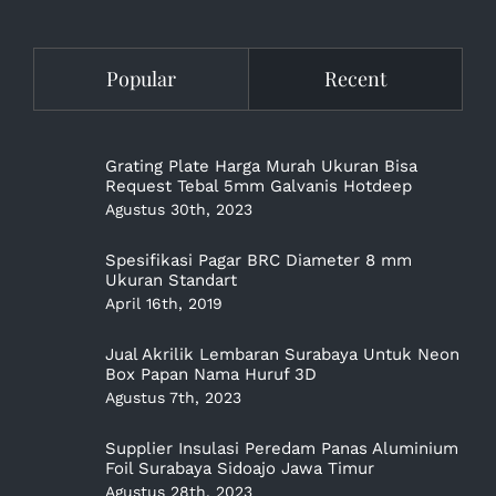
Popular
Recent
Grating Plate Harga Murah Ukuran Bisa
Request Tebal 5mm Galvanis Hotdeep
Agustus 30th, 2023
Spesifikasi Pagar BRC Diameter 8 mm
Ukuran Standart
April 16th, 2019
Jual Akrilik Lembaran Surabaya Untuk Neon
Box Papan Nama Huruf 3D
Agustus 7th, 2023
Supplier Insulasi Peredam Panas Aluminium
Foil Surabaya Sidoajo Jawa Timur
Agustus 28th, 2023