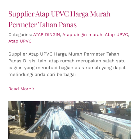
Supplier Atap UPVC Harga Murah
Permeter Tahan Panas
Categories:
ATAP DINGIN
,
Atap dingin murah
,
Atap UPVC
,
Atap UPVC
Supplier Atap UPVC Harga Murah Permeter Tahan
Panas Di sisi lain, atap rumah merupakan salah satu
bagian yang menutupi bagian atas rumah yang dapat
melindungi anda dari berbagai
Read More