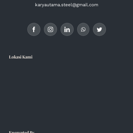
karyautama.steel@gmail.com
Lokasi Kami
Encrypted By