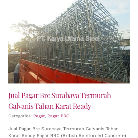
Jual Pagar Brc Surabaya Termurah
Galvanis Tahan Karat Ready
Categories:
Pagar
,
Pagar BRC
Jual Pagar Brc Surabaya Termurah Galvanis Tahan
Karat Ready Pagar BRC (British Reinforced Concrete)