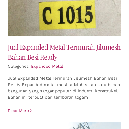
Jual Expanded Metal Termurah Jilumesh
Bahan Besi Ready
Categories:
Expanded Metal
Jual Expanded Metal Termurah Jilumesh Bahan Besi
Ready Expanded metal mesh adalah salah satu bahan
bangunan yang sangat populer di industri konstruksi.
Bahan ini terbuat dari lembaran logam
Read More