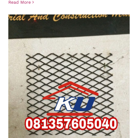
Read More