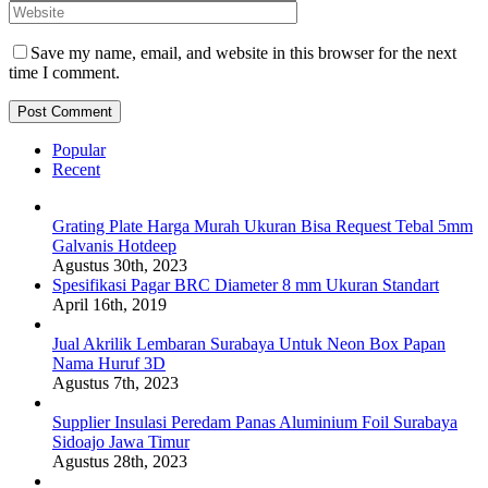
Save my name, email, and website in this browser for the next
time I comment.
Popular
Recent
Grating Plate Harga Murah Ukuran Bisa Request Tebal 5mm
Galvanis Hotdeep
Agustus 30th, 2023
Spesifikasi Pagar BRC Diameter 8 mm Ukuran Standart
April 16th, 2019
Jual Akrilik Lembaran Surabaya Untuk Neon Box Papan
Nama Huruf 3D
Agustus 7th, 2023
Supplier Insulasi Peredam Panas Aluminium Foil Surabaya
Sidoajo Jawa Timur
Agustus 28th, 2023