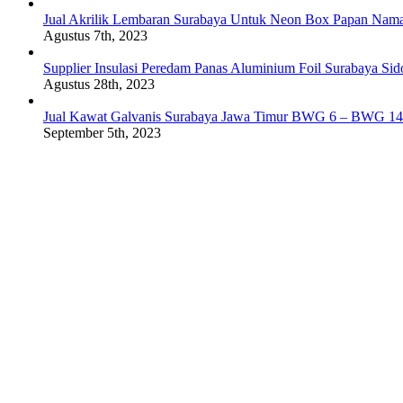
Jual Akrilik Lembaran Surabaya Untuk Neon Box Papan Nam
Agustus 7th, 2023
Supplier Insulasi Peredam Panas Aluminium Foil Surabaya Si
Agustus 28th, 2023
Jual Kawat Galvanis Surabaya Jawa Timur BWG 6 – BWG 14
September 5th, 2023