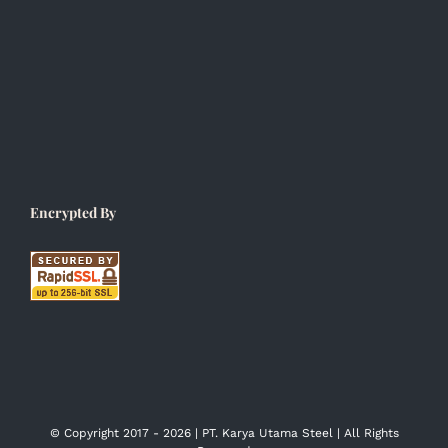
Encrypted By
© Copyright 2017 -
2026 | PT. Karya Utama Steel | All Rights