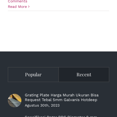
Comments
Read More
Popular
Recent
Grating Plate Harga Murah Ukuran Bisa
Request Tebal 5mm Galvanis Hotdeep
Agustus 30th, 2023