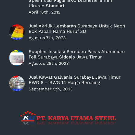
Spesifikasi Pagar BRC Diameter 8 mm
Ukuran Standart
April 16th, 2019
Jual Akrilik Lembaran Surabaya Untuk Neon
Box Papan Nama Huruf 3D
Agustus 7th, 2023
Supplier Insulasi Peredam Panas Aluminium
Foil Surabaya Sidoajo Jawa Timur
Agustus 28th, 2023
Jual Kawat Galvanis Surabaya Jawa Timur
BWG 6 – BWG 14 Harga Bersaing
September 5th, 2023