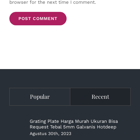
browser for the next time I comment.
Popular
Recent
Grating Plate Harga Murah Ukuran Bisa
Request Tebal 5mm Galvanis Hotdeep
Agustus 30th, 2023