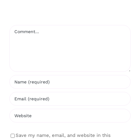
Comment
Save my name, email, and website in this