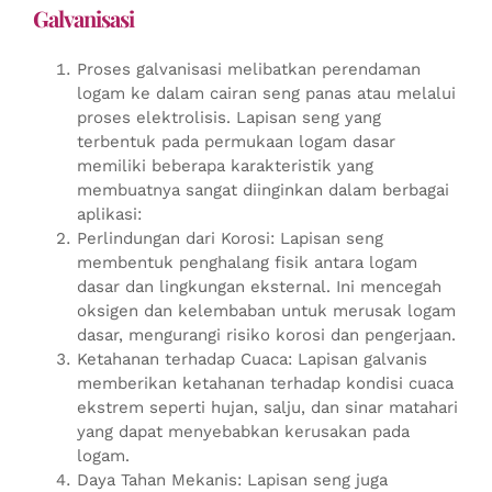
Galvanisasi
Proses galvanisasi melibatkan perendaman
logam ke dalam cairan seng panas atau melalui
proses elektrolisis. Lapisan seng yang
terbentuk pada permukaan logam dasar
memiliki beberapa karakteristik yang
membuatnya sangat diinginkan dalam berbagai
aplikasi:
Perlindungan dari Korosi: Lapisan seng
membentuk penghalang fisik antara logam
dasar dan lingkungan eksternal. Ini mencegah
oksigen dan kelembaban untuk merusak logam
dasar, mengurangi risiko korosi dan pengerjaan.
Ketahanan terhadap Cuaca: Lapisan galvanis
memberikan ketahanan terhadap kondisi cuaca
ekstrem seperti hujan, salju, dan sinar matahari
yang dapat menyebabkan kerusakan pada
logam.
Daya Tahan Mekanis: Lapisan seng juga