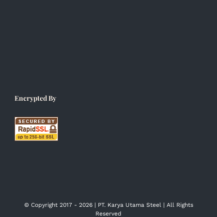
Encrypted By
© Copyright 2017 -
2026 | PT. Karya Utama Steel | All Rights
Reserved