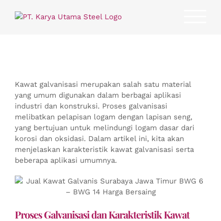
Skip
to
content
Kawat galvanisasi merupakan salah satu material
yang umum digunakan dalam berbagai aplikasi
industri dan konstruksi. Proses galvanisasi
melibatkan pelapisan logam dengan lapisan seng,
yang bertujuan untuk melindungi logam dasar dari
korosi dan oksidasi. Dalam artikel ini, kita akan
menjelaskan karakteristik kawat galvanisasi serta
beberapa aplikasi umumnya.
Proses Galvanisasi dan Karakteristik Kawat