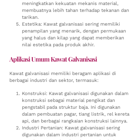
meningkatkan kekuatan mekanis material,
membuatnya lebih tahan terhadap tekanan dan
tarikan.
Estetika: Kawat galvanisasi sering memiliki
penampilan yang menarik, dengan permukaan
yang halus dan kilap yang dapat memberikan
nilai estetika pada produk akhir.
Aplikasi Umum Kawat Galvanisasi
Kawat galvanisasi memiliki beragam aplikasi di
berbagai industri dan sektor, termasuk:
Konstruksi: Kawat galvanisasi digunakan dalam
konstruksi sebagai material pengikat dan
pengstabil pada struktur baja. Ini digunakan
dalam pembuatan pagar, tiang listrik, rel kereta
api, dan berbagai rangkaian konstruksi lainnya.
Industri Pertanian: Kawat galvanisasi sering
digunakan dalam industri pertanian untuk