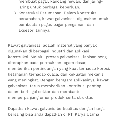
membuat pagar, kandang hewan, dan jaring-
jaring untuk berbagai keperluan.
Konstruksi Perumahan: Dalam konstruksi
perumahan, kawat galvanisasi digunakan untuk
pembuatan pagar, pagar pengaman, dan
aksesori lainnya.
Kawat galvanisasi adalah material yang banyak
digunakan di berbagai industri dan aplikasi
konstruksi. Melalui proses galvanisasi, lapisan seng
diterapkan pada permukaan logam dasar,
memberikan perlindungan yang kuat terhadap korosi,
ketahanan terhadap cuaca, dan kekuatan mekanis
yang meningkat. Dengan beragam aplikasinya, kawat
galvanisasi terus memberikan kontribusi penting
dalam berbagai sektor dan membantu
memperpanjang umur produk serta struktur.
Dapatkan kawat galvanis berkualitas dengan harga
bersaing bisa anda dapatkan di PT. Karya Utama