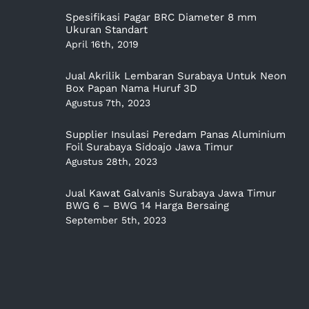
Spesifikasi Pagar BRC Diameter 8 mm
Ukuran Standart
April 16th, 2019
Jual Akrilik Lembaran Surabaya Untuk Neon
Box Papan Nama Huruf 3D
Agustus 7th, 2023
Supplier Insulasi Peredam Panas Aluminium
Foil Surabaya Sidoajo Jawa Timur
Agustus 28th, 2023
Jual Kawat Galvanis Surabaya Jawa Timur
BWG 6 – BWG 14 Harga Bersaing
September 5th, 2023