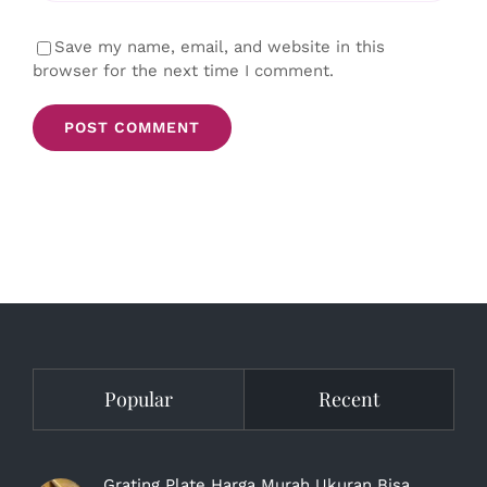
Save my name, email, and website in this
browser for the next time I comment.
Popular
Recent
Grating Plate Harga Murah Ukuran Bisa