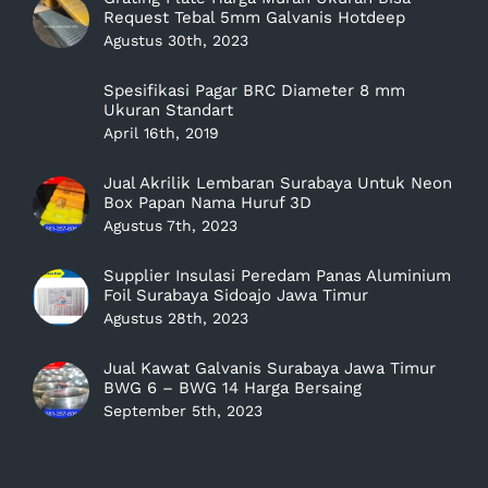
Request Tebal 5mm Galvanis Hotdeep
Agustus 30th, 2023
Spesifikasi Pagar BRC Diameter 8 mm
Ukuran Standart
April 16th, 2019
Jual Akrilik Lembaran Surabaya Untuk Neon
Box Papan Nama Huruf 3D
Agustus 7th, 2023
Supplier Insulasi Peredam Panas Aluminium
Foil Surabaya Sidoajo Jawa Timur
Agustus 28th, 2023
Jual Kawat Galvanis Surabaya Jawa Timur
BWG 6 – BWG 14 Harga Bersaing
September 5th, 2023