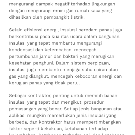
mengurangi dampak negatif terhadap lingkungan
dengan mengurangi emisi gas rumah kaca yang
dihasilkan oleh pembangkit listrik.
Selain efisiensi energi, insulasi peredam panas juga
berkontribusi pada kualitas udara dalam bangunan.
Insulasi yang tepat membantu mengurangi
kondensasi dan kelembaban, mencegah
pertumbuhan jamur dan bakteri yang merugikan
kesehatan penghuni. Dalam sistem perpipaan,
insulasi juga membantu menjaga suhu cairan atau
gas yang diangkut, mencegah kebocoran energi dan
kerugian panas yang tidak perlu.
Sebagai kontraktor, penting untuk memilih bahan
insulasi yang tepat dan mengikuti prosedur
pemasangan yang benar. Setiap jenis bangunan atau
aplikasi mungkin memerlukan jenis insulasi yang
berbeda, dan kontraktor harus mempertimbangkan
faktor seperti kekakuan, ketahanan terhadap