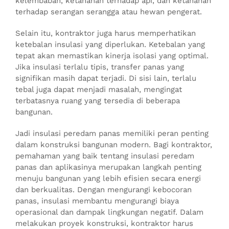
kelembaban, ketahanan terhadap api, dan ketahanan
terhadap serangan serangga atau hewan pengerat.
Selain itu, kontraktor juga harus memperhatikan
ketebalan insulasi yang diperlukan. Ketebalan yang
tepat akan memastikan kinerja isolasi yang optimal.
Jika insulasi terlalu tipis, transfer panas yang
signifikan masih dapat terjadi. Di sisi lain, terlalu
tebal juga dapat menjadi masalah, mengingat
terbatasnya ruang yang tersedia di beberapa
bangunan.
Jadi insulasi peredam panas memiliki peran penting
dalam konstruksi bangunan modern. Bagi kontraktor,
pemahaman yang baik tentang insulasi peredam
panas dan aplikasinya merupakan langkah penting
menuju bangunan yang lebih efisien secara energi
dan berkualitas. Dengan mengurangi kebocoran
panas, insulasi membantu mengurangi biaya
operasional dan dampak lingkungan negatif. Dalam
melakukan proyek konstruksi, kontraktor harus