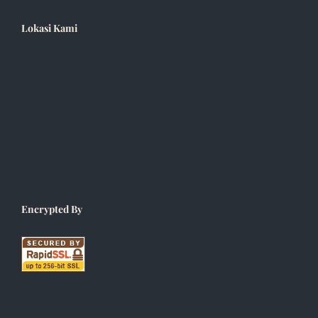
Lokasi Kami
Encrypted By