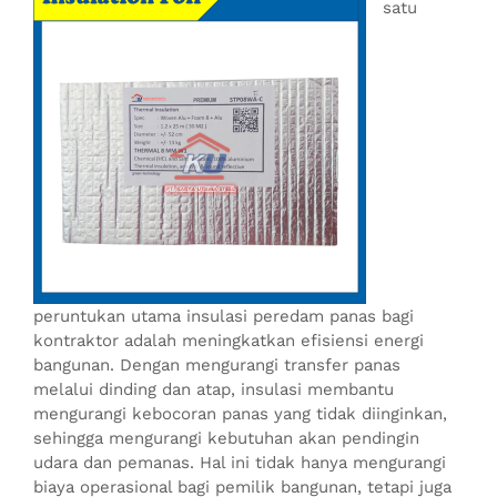
satu
peruntukan utama insulasi peredam panas bagi
kontraktor adalah meningkatkan efisiensi energi
bangunan. Dengan mengurangi transfer panas
melalui dinding dan atap, insulasi membantu
mengurangi kebocoran panas yang tidak diinginkan,
sehingga mengurangi kebutuhan akan pendingin
udara dan pemanas. Hal ini tidak hanya mengurangi
biaya operasional bagi pemilik bangunan, tetapi juga