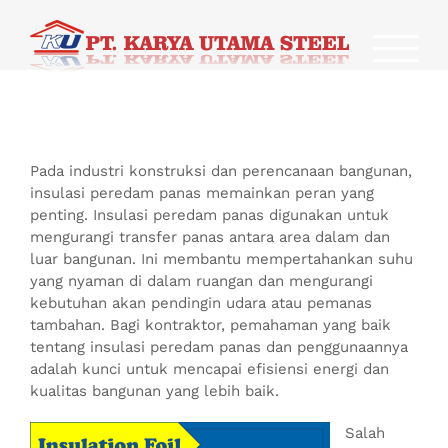
Skip
to
content
Pada industri konstruksi dan perencanaan bangunan,
insulasi peredam panas memainkan peran yang
penting. Insulasi peredam panas digunakan untuk
mengurangi transfer panas antara area dalam dan
luar bangunan. Ini membantu mempertahankan suhu
yang nyaman di dalam ruangan dan mengurangi
kebutuhan akan pendingin udara atau pemanas
tambahan. Bagi kontraktor, pemahaman yang baik
tentang insulasi peredam panas dan penggunaannya
adalah kunci untuk mencapai efisiensi energi dan
kualitas bangunan yang lebih baik.
Salah