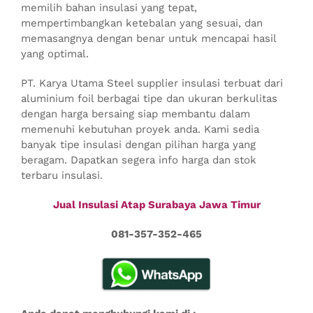
memilih bahan insulasi yang tepat,
mempertimbangkan ketebalan yang sesuai, dan
memasangnya dengan benar untuk mencapai hasil
yang optimal.
PT. Karya Utama Steel supplier insulasi terbuat dari
aluminium foil berbagai tipe dan ukuran berkulitas
dengan harga bersaing siap membantu dalam
memenuhi kebutuhan proyek anda. Kami sedia
banyak tipe insulasi dengan pilihan harga yang
beragam. Dapatkan segera info harga dan stok
terbaru insulasi.
Jual Insulasi Atap Surabaya Jawa Timur
081-357-352-465