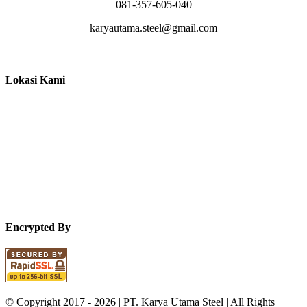
081-357-605-040
karyautama.steel@gmail.com
Lokasi Kami
Encrypted By
© Copyright 2017 -
2026 | PT. Karya Utama Steel | All Rights