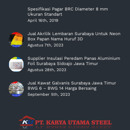
Spesifikasi Pagar BRC Diameter 8 mm
Ukuran Standart
April 16th, 2019
Jual Akrilik Lembaran Surabaya Untuk Neon
Box Papan Nama Huruf 3D
Agustus 7th, 2023
Supplier Insulasi Peredam Panas Aluminium
Foil Surabaya Sidoajo Jawa Timur
Agustus 28th, 2023
Jual Kawat Galvanis Surabaya Jawa Timur
BWG 6 – BWG 14 Harga Bersaing
September 5th, 2023