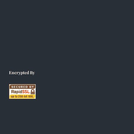
Encrypted By