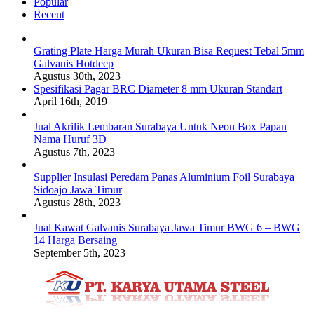
Popular
Recent
Grating Plate Harga Murah Ukuran Bisa Request Tebal 5mm
Galvanis Hotdeep
Agustus 30th, 2023
Spesifikasi Pagar BRC Diameter 8 mm Ukuran Standart
April 16th, 2019
Jual Akrilik Lembaran Surabaya Untuk Neon Box Papan
Nama Huruf 3D
Agustus 7th, 2023
Supplier Insulasi Peredam Panas Aluminium Foil Surabaya
Sidoajo Jawa Timur
Agustus 28th, 2023
Jual Kawat Galvanis Surabaya Jawa Timur BWG 6 – BWG
14 Harga Bersaing
September 5th, 2023