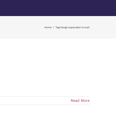
Home
Tag:
Harga expanded murah
Read More