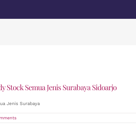
 Stock Semua Jenis Surabaya Sidoarjo
ua Jenis Surabaya
omments