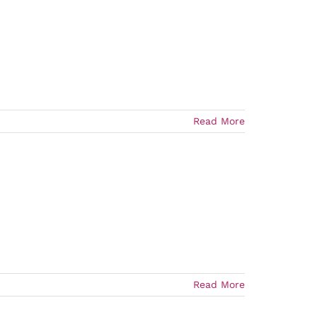
Read More
Read More