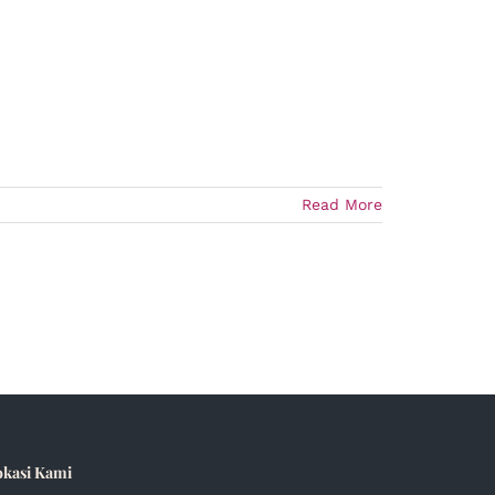
Read More
okasi Kami