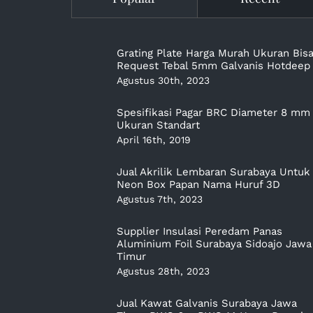
Grating Plate Harga Murah Ukuran Bis
Request Tebal 5mm Galvanis Hotdeep
Agustus 30th, 2023
Spesifikasi Pagar BRC Diameter 8 mm
Ukuran Standart
April 16th, 2019
Jual Akrilik Lembaran Surabaya Untuk
Neon Box Papan Nama Huruf 3D
Agustus 7th, 2023
Supplier Insulasi Peredam Panas
Aluminium Foil Surabaya Sidoajo Jawa
Timur
Agustus 28th, 2023
Jual Kawat Galvanis Surabaya Jawa