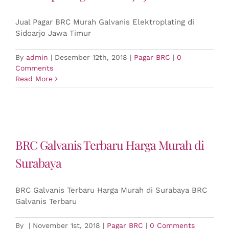
Jual Pagar BRC Murah Galvanis Elektroplating di
Sidoarjo Jawa Timur
By
admin
|
Desember 12th, 2018
|
Pagar BRC
|
0
Comments
Read More
BRC Galvanis Terbaru Harga Murah di
Surabaya
BRC Galvanis Terbaru Harga Murah di Surabaya BRC
Galvanis Terbaru
By
|
November 1st, 2018
|
Pagar BRC
|
0 Comments