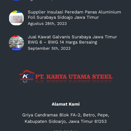
Supplier Insulasi Peredam Panas Aluminium
Foil Surabaya Sidoajo Jawa Timur
Agustus 28th, 2023
Jual Kawat Galvanis Surabaya Jawa Timur
BWG 6 – BWG 14 Harga Bersaing
September 5th, 2023
Alamat Kami
Griya Candramas Blok FA-2, Betro, Pepe,
Kabupaten Sidoarjo, Jawa Timur 61253