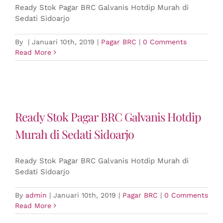
Ready Stok Pagar BRC Galvanis Hotdip Murah di
Sedati Sidoarjo
By
|
Januari 10th, 2019
|
Pagar BRC
|
0 Comments
Read More
Ready Stok Pagar BRC Galvanis Hotdip
Murah di Sedati Sidoarjo
Ready Stok Pagar BRC Galvanis Hotdip Murah di
Sedati Sidoarjo
By
admin
|
Januari 10th, 2019
|
Pagar BRC
|
0 Comments
Read More