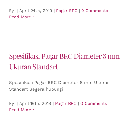
By
|
April 24th, 2019
|
Pagar BRC
|
0 Comments
Read More
Spesifikasi Pagar BRC Diameter 8 mm
Ukuran Standart
Spesifikasi Pagar BRC Diameter 8 mm Ukuran
Standart Segera hubungi
By
|
April 16th, 2019
|
Pagar BRC
|
0 Comments
Read More