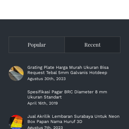
Popular
Recent
Grating Plate Harga Murah Ukuran Bisa
Request Tebal 5mm Galvanis Hotdeep
Agustus 30th, 2023
Spesifikasi Pagar BRC Diameter 8 mm
Ukuran Standart
April 16th, 2019
Jual Akrilik Lembaran Surabaya Untuk Neon
Box Papan Nama Huruf 3D
Agustus 7th, 2023