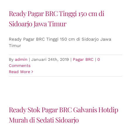
Ready Pagar BRC Tinggi 150 cm di
Sidoarjo Jawa Timur
Ready Pagar BRC Tinggi 150 cm di Sidoarjo Jawa
Timur
By
admin
|
Januari 24th, 2019
|
Pagar BRC
|
0
Comments
Read More
Ready Stok Pagar BRC Galvanis Hotdip
Murah di Sedati Sidoarjo