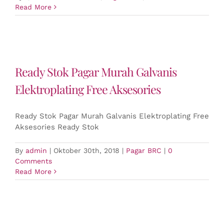
Read More
Ready Stok Pagar Murah Galvanis
Elektroplating Free Aksesories
Ready Stok Pagar Murah Galvanis Elektroplating Free
Aksesories Ready Stok
By
admin
|
Oktober 30th, 2018
|
Pagar BRC
|
0
Comments
Read More