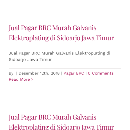
Jual Pagar BRC Murah Galvanis
Elektroplating di Sidoarjo Jawa Timur
Jual Pagar BRC Murah Galvanis Elektroplating di
Sidoarjo Jawa Timur
By
|
Desember 12th, 2018
|
Pagar BRC
|
0 Comments
Read More
Jual Pagar BRC Murah Galvanis
Elektroplating di Sidoarjo Jawa Timur