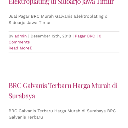
Elektroplating di Sidoarjo Jawa Timur
Jual Pagar BRC Murah Galvanis Elektroplating di
Sidoarjo Jawa Timur
By
admin
|
Desember 12th, 2018
|
Pagar BRC
|
0
Comments
Read More
BRC Galvanis Terbaru Harga Murah di
Surabaya
BRC Galvanis Terbaru Harga Murah di Surabaya BRC
Galvanis Terbaru