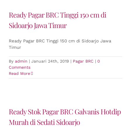
Ready Pagar BRC Tinggi 150 cm di
Sidoarjo Jawa Timur
Ready Pagar BRC Tinggi 150 cm di Sidoarjo Jawa
Timur
By
admin
|
Januari 24th, 2019
|
Pagar BRC
|
0
Comments
Read More
Ready Stok Pagar BRC Galvanis Hotdip
Murah di Sedati Sidoarjo