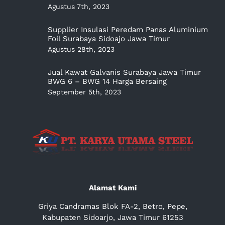
Agustus 7th, 2023
Supplier Insulasi Peredam Panas Aluminium
Foil Surabaya Sidoajo Jawa Timur
Agustus 28th, 2023
Jual Kawat Galvanis Surabaya Jawa Timur
BWG 6 – BWG 14 Harga Bersaing
September 5th, 2023
Alamat Kami
Griya Candramas Blok FA-2, Betro, Pepe,
Kabupaten Sidoarjo, Jawa Timur 61253