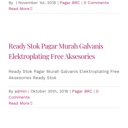
By
|
November 1st, 2018
|
Pagar BRC
|
0 Comments
Read More
Ready Stok Pagar Murah Galvanis
Elektroplating Free Aksesories
Ready Stok Pagar Murah Galvanis Elektroplating Free
Aksesories Ready Stok
By
admin
|
Oktober 30th, 2018
|
Pagar BRC
|
0
Comments
Read More