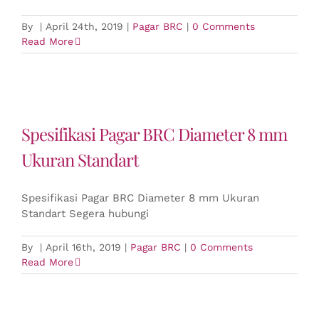
By
|
April 24th, 2019
|
Pagar BRC
|
0 Comments
Read More
Spesifikasi Pagar BRC Diameter 8 mm
Ukuran Standart
Spesifikasi Pagar BRC Diameter 8 mm Ukuran
Standart Segera hubungi
By
|
April 16th, 2019
|
Pagar BRC
|
0 Comments
Read More