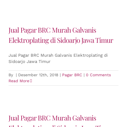
Jual Pagar BRC Murah Galvanis
Elektroplating di Sidoarjo Jawa Timur
Jual Pagar BRC Murah Galvanis Elektroplating di
Sidoarjo Jawa Timur
By
|
Desember 12th, 2018
|
Pagar BRC
|
0 Comments
Read More
Jual Pagar BRC Murah Galvanis