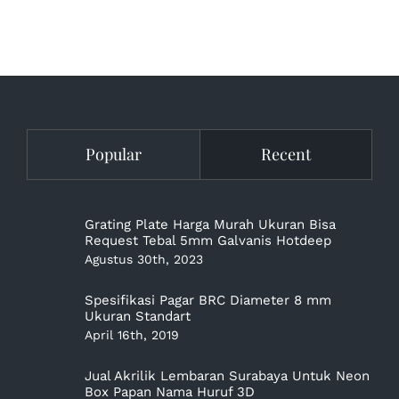
Popular
Recent
Grating Plate Harga Murah Ukuran Bisa
Request Tebal 5mm Galvanis Hotdeep
Agustus 30th, 2023
Spesifikasi Pagar BRC Diameter 8 mm
Ukuran Standart
April 16th, 2019
Jual Akrilik Lembaran Surabaya Untuk Neon
Box Papan Nama Huruf 3D