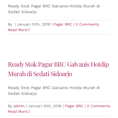
Ready Stok Pagar BRC Galvanis Hotdip Murah di
Sedati Sidoarjo
By
|
Januari 10th, 2019
|
Pagar BRC
|
0 Comments
Read More
Ready Stok Pagar BRC Galvanis Hotdip
Murah di Sedati Sidoarjo
Ready Stok Pagar BRC Galvanis Hotdip Murah di
Sedati Sidoarjo
By
admin
|
Januari 10th, 2019
|
Pagar BRC
|
0 Comments
Read More