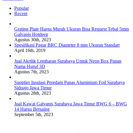
Popular
Recent
Grating Plate Harga Murah Ukuran Bisa Request Tebal 5mm
Galvanis Hotdeep
Agustus 30th, 2023
Spesifikasi Pagar BRC Diameter 8 mm Ukuran Standart
April 16th, 2019
Jual Akrilik Lembaran Surabaya Untuk Neon Box Papan
Nama Huruf 3D
Agustus 7th, 2023
Supplier Insulasi Peredam Panas Aluminium Foil Surabaya
Sidoajo Jawa Timur
Agustus 28th, 2023
Jual Kawat Galvanis Surabaya Jawa Timur BWG 6 – BWG
14 Harga Bersaing
September 5th, 2023