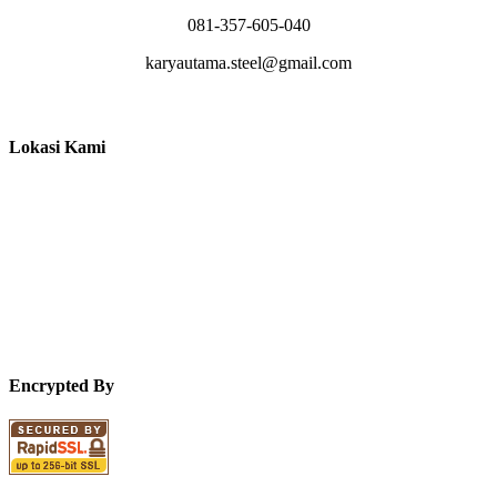
081-357-605-040
karyautama.steel@gmail.com
Lokasi Kami
Encrypted By