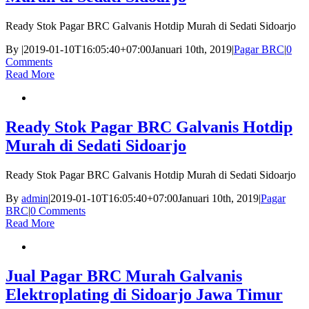
Ready Stok Pagar BRC Galvanis Hotdip Murah di Sedati Sidoarjo
By
|
2019-01-10T16:05:40+07:00
Januari 10th, 2019
|
Pagar BRC
|
0
Comments
Read More
Ready Stok Pagar BRC Galvanis Hotdip
Murah di Sedati Sidoarjo
Ready Stok Pagar BRC Galvanis Hotdip Murah di Sedati Sidoarjo
By
admin
|
2019-01-10T16:05:40+07:00
Januari 10th, 2019
|
Pagar
BRC
|
0 Comments
Read More
Jual Pagar BRC Murah Galvanis
Elektroplating di Sidoarjo Jawa Timur