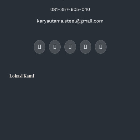
081-357-605-040
karyautama.steel@gmail.com
Lokasi Kami