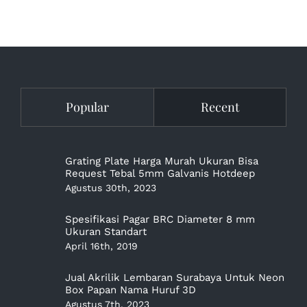
Popular
Recent
Grating Plate Harga Murah Ukuran Bisa
Request Tebal 5mm Galvanis Hotdeep
Agustus 30th, 2023
Spesifikasi Pagar BRC Diameter 8 mm
Ukuran Standart
April 16th, 2019
Jual Akrilik Lembaran Surabaya Untuk Neon
Box Papan Nama Huruf 3D
Agustus 7th, 2023