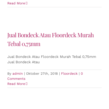
Read More
Jual Bondeck Atau Floordeck Murah
Tebal 0,75mm
Jual Bondeck Atau Floordeck Murah Tebal 0,75mm
Jual Bondeck Atau
By
admin
|
Oktober 27th, 2018
|
Floordeck
|
0
Comments
Read More