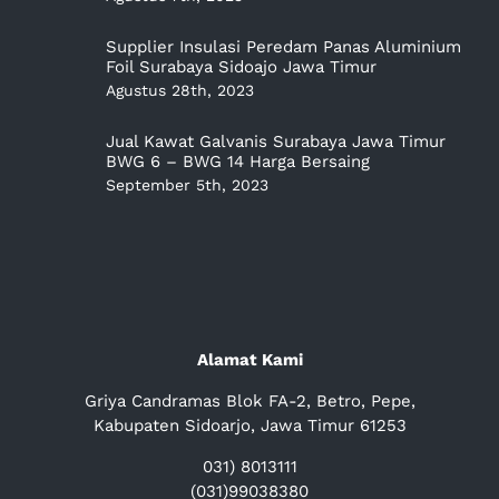
Supplier Insulasi Peredam Panas Aluminium
Foil Surabaya Sidoajo Jawa Timur
Agustus 28th, 2023
Jual Kawat Galvanis Surabaya Jawa Timur
BWG 6 – BWG 14 Harga Bersaing
September 5th, 2023
Alamat Kami
Griya Candramas Blok FA-2, Betro, Pepe,
Kabupaten Sidoarjo, Jawa Timur 61253
031) 8013111
(031)99038380