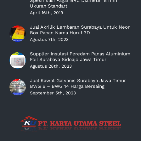
Spesifikasi Pagar BRC Diameter 8 mm
Ukuran Standart
April 16th, 2019
Jual Akrilik Lembaran Surabaya Untuk Neon
Box Papan Nama Huruf 3D
Agustus 7th, 2023
Supplier Insulasi Peredam Panas Aluminium
Foil Surabaya Sidoajo Jawa Timur
Agustus 28th, 2023
Jual Kawat Galvanis Surabaya Jawa Timur
BWG 6 – BWG 14 Harga Bersaing
September 5th, 2023