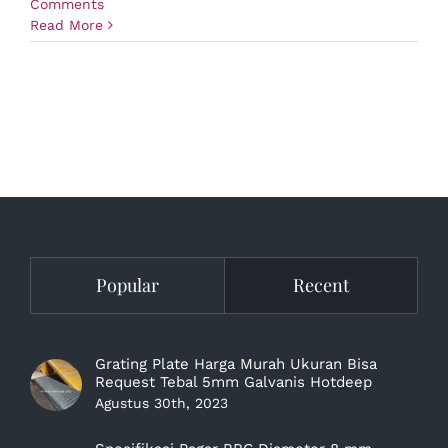
Comments
Read More
Popular
Recent
Grating Plate Harga Murah Ukuran Bisa
Request Tebal 5mm Galvanis Hotdeep
Agustus 30th, 2023