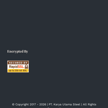
Encrypted By
© Copyright 2017 -
2026 | PT. Karya Utama Steel | All Rights