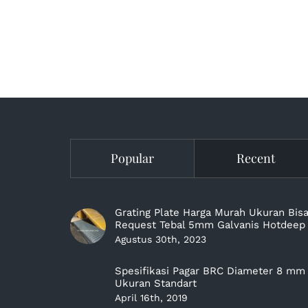
Popular
Recent
Grating Plate Harga Murah Ukuran Bis
Request Tebal 5mm Galvanis Hotdeep
Agustus 30th, 2023
Spesifikasi Pagar BRC Diameter 8 mm
Ukuran Standart
April 16th, 2019