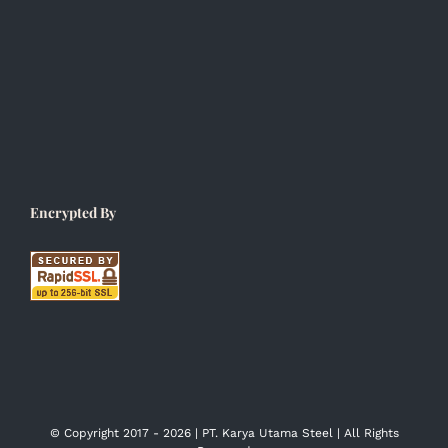
Encrypted By
© Copyright 2017 -
2026 | PT. Karya Utama Steel | All Rights