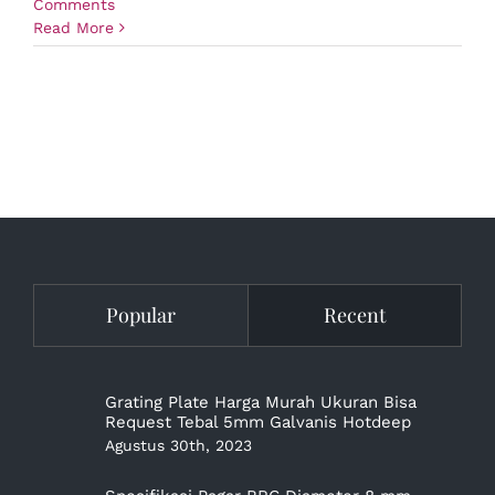
Comments
Read More
Popular
Recent
Grating Plate Harga Murah Ukuran Bisa
Request Tebal 5mm Galvanis Hotdeep
Agustus 30th, 2023