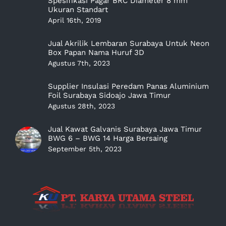
Spesifikasi Pagar BRC Diameter 8 mm
Ukuran Standart
April 16th, 2019
Jual Akrilik Lembaran Surabaya Untuk Neon
Box Papan Nama Huruf 3D
Agustus 7th, 2023
Supplier Insulasi Peredam Panas Aluminium
Foil Surabaya Sidoajo Jawa Timur
Agustus 28th, 2023
Jual Kawat Galvanis Surabaya Jawa Timur
BWG 6 – BWG 14 Harga Bersaing
September 5th, 2023