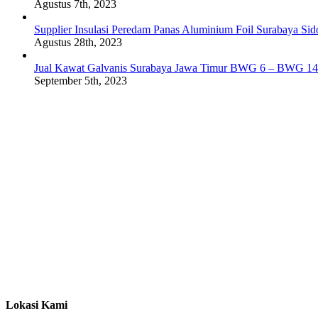
Agustus 7th, 2023
Supplier Insulasi Peredam Panas Aluminium Foil Surabaya Si
Agustus 28th, 2023
Jual Kawat Galvanis Surabaya Jawa Timur BWG 6 – BWG 14
September 5th, 2023
Lokasi Kami