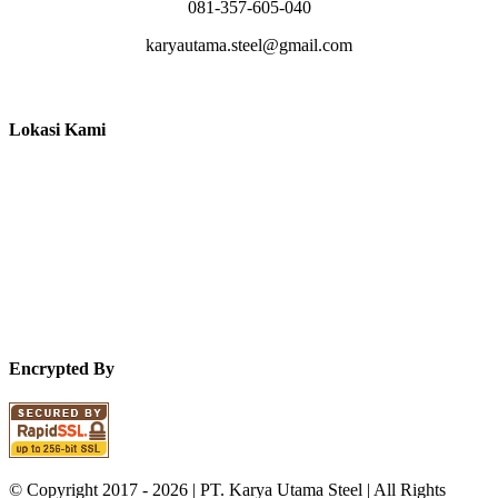
081-357-605-040
karyautama.steel@gmail.com
Lokasi Kami
Encrypted By
© Copyright 2017 -
2026 | PT. Karya Utama Steel | All Rights