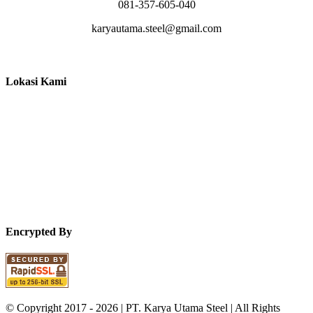
081-357-605-040
karyautama.steel@gmail.com
Lokasi Kami
Encrypted By
© Copyright 2017 -
2026 | PT. Karya Utama Steel | All Rights