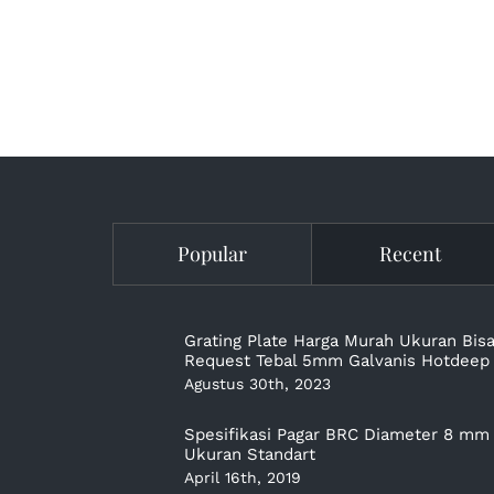
Popular
Recent
Grating Plate Harga Murah Ukuran Bis
Request Tebal 5mm Galvanis Hotdeep
Agustus 30th, 2023
Spesifikasi Pagar BRC Diameter 8 mm
Ukuran Standart
April 16th, 2019