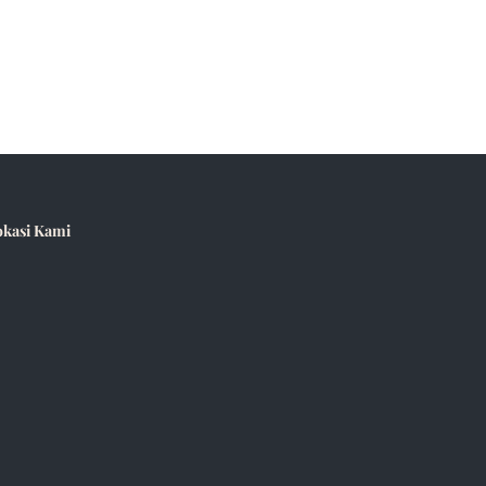
okasi Kami