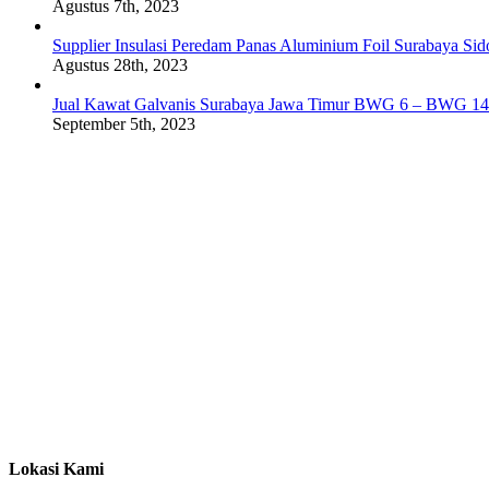
Agustus 7th, 2023
Supplier Insulasi Peredam Panas Aluminium Foil Surabaya Si
Agustus 28th, 2023
Jual Kawat Galvanis Surabaya Jawa Timur BWG 6 – BWG 14
September 5th, 2023
Lokasi Kami