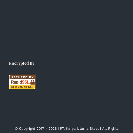
Encrypted By
© Copyright 2017 -
2026 | PT. Karya Utama Steel | All Rights