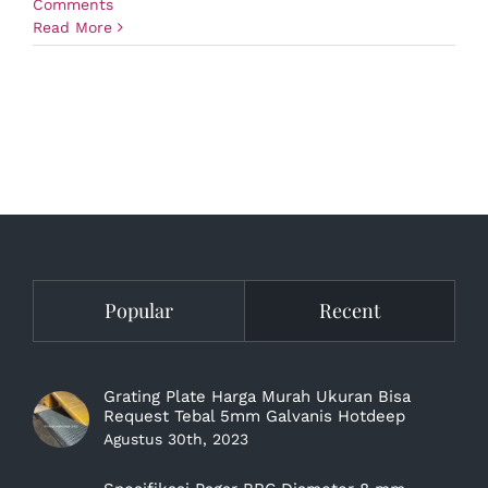
Comments
Read More
Popular
Recent
Grating Plate Harga Murah Ukuran Bisa
Request Tebal 5mm Galvanis Hotdeep
Agustus 30th, 2023