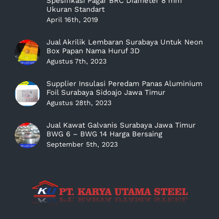
Spesifikasi Pagar BRC Diameter 8 mm
Ukuran Standart
April 16th, 2019
Jual Akrilik Lembaran Surabaya Untuk Neon
Box Papan Nama Huruf 3D
Agustus 7th, 2023
Supplier Insulasi Peredam Panas Aluminium
Foil Surabaya Sidoajo Jawa Timur
Agustus 28th, 2023
Jual Kawat Galvanis Surabaya Jawa Timur
BWG 6 – BWG 14 Harga Bersaing
September 5th, 2023