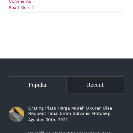
Comments
Read More
Popular
Recent
Grating Plate Harga Murah Ukuran Bisa
Request Tebal 5mm Galvanis Hotdeep
Agustus 30th, 2023