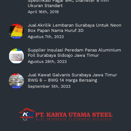
Spesifikasi Pagar BRC Diameter 8 mm
Ukuran Standart
April 16th, 2019
Jual Akrilik Lembaran Surabaya Untuk Neon
Box Papan Nama Huruf 3D
Agustus 7th, 2023
Supplier Insulasi Peredam Panas Aluminium
Foil Surabaya Sidoajo Jawa Timur
Agustus 28th, 2023
Jual Kawat Galvanis Surabaya Jawa Timur
BWG 6 – BWG 14 Harga Bersaing
September 5th, 2023