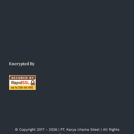
Encrypted By
© Copyright 2017 -
2026 | PT. Karya Utama Steel | All Rights