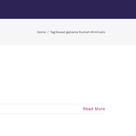
Home
Tag:
Kawat galvanis Rumah Minimalis
Read More