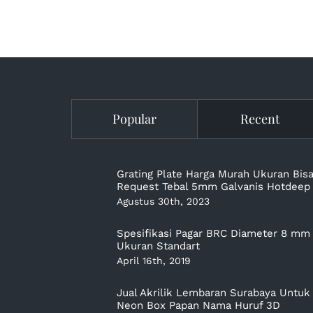
Popular
Recent
Grating Plate Harga Murah Ukuran Bis
Request Tebal 5mm Galvanis Hotdeep
Agustus 30th, 2023
Spesifikasi Pagar BRC Diameter 8 mm
Ukuran Standart
April 16th, 2019
Jual Akrilik Lembaran Surabaya Untuk
Neon Box Papan Nama Huruf 3D