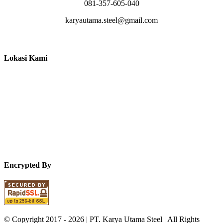
081-357-605-040
karyautama.steel@gmail.com
Lokasi Kami
Encrypted By
© Copyright 2017 -
2026 | PT. Karya Utama Steel | All Rights