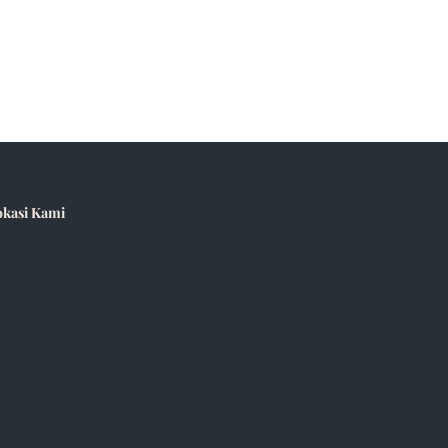
okasi Kami