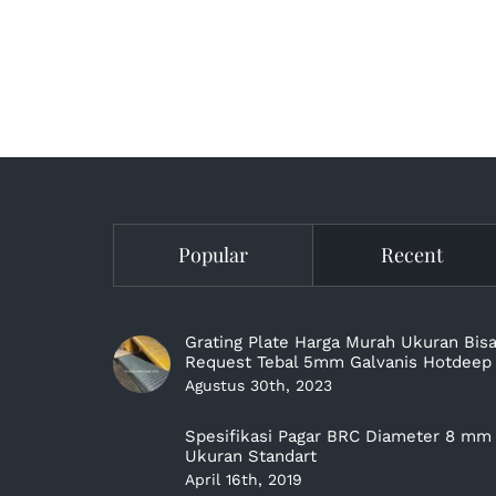
Popular
Recent
Grating Plate Harga Murah Ukuran Bis
Request Tebal 5mm Galvanis Hotdeep
Agustus 30th, 2023
Spesifikasi Pagar BRC Diameter 8 mm
Ukuran Standart
April 16th, 2019