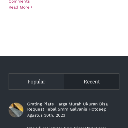
Comments
Read More
Popular
Recent
Grating Plate Harga Murah Ukuran Bisa
Request Tebal 5mm Galvanis Hotdeep
Agustus 30th, 2023