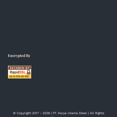
Encrypted By
© Copyright 2017 -
2026 | PT. Karya Utama Steel | All Rights