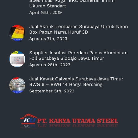
Spesifikasi Pagar BRC Diameter 8 mm
Ukuran Standart
April 16th, 2019
Jual Akrilik Lembaran Surabaya Untuk Neon
Box Papan Nama Huruf 3D
Agustus 7th, 2023
Supplier Insulasi Peredam Panas Aluminium
Foil Surabaya Sidoajo Jawa Timur
Agustus 28th, 2023
Jual Kawat Galvanis Surabaya Jawa Timur
BWG 6 – BWG 14 Harga Bersaing
September 5th, 2023