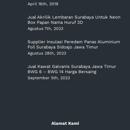
April 16th, 2019
Jual Akrilik Lembaran Surabaya Untuk Neon
Box Papan Nama Huruf 3D
Agustus 7th, 2023
Supplier Insulasi Peredam Panas Aluminium
Foil Surabaya Sidoajo Jawa Timur
Agustus 28th, 2023
Jual Kawat Galvanis Surabaya Jawa Timur
BWG 6 – BWG 14 Harga Bersaing
September 5th, 2023
Alamat Kami