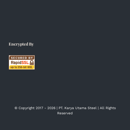
Encrypted By
© Copyright 2017 -
2026 | PT. Karya Utama Steel | All Rights
Reserved