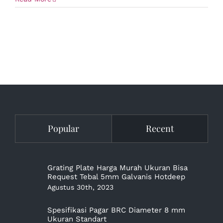
Popular
Recent
Grating Plate Harga Murah Ukuran Bisa
Request Tebal 5mm Galvanis Hotdeep
Agustus 30th, 2023
Spesifikasi Pagar BRC Diameter 8 mm
Ukuran Standart