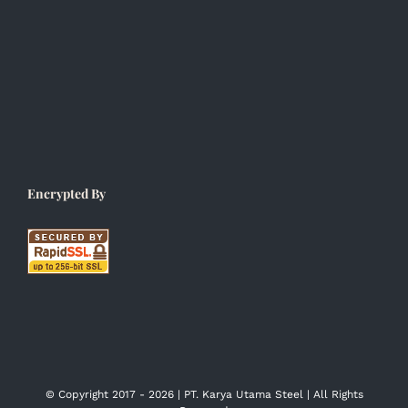
Encrypted By
© Copyright 2017 -
2026 | PT. Karya Utama Steel | All Rights