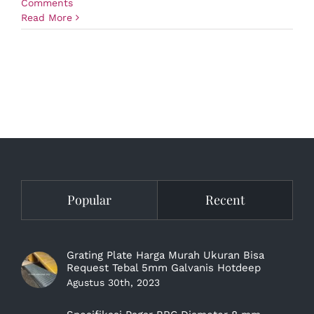
Comments
Read More
Popular
Recent
Grating Plate Harga Murah Ukuran Bisa
Request Tebal 5mm Galvanis Hotdeep
Agustus 30th, 2023