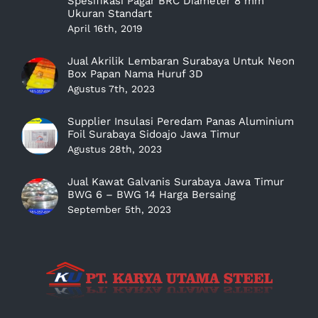
Spesifikasi Pagar BRC Diameter 8 mm
Ukuran Standart
April 16th, 2019
Jual Akrilik Lembaran Surabaya Untuk Neon
Box Papan Nama Huruf 3D
Agustus 7th, 2023
Supplier Insulasi Peredam Panas Aluminium
Foil Surabaya Sidoajo Jawa Timur
Agustus 28th, 2023
Jual Kawat Galvanis Surabaya Jawa Timur
BWG 6 – BWG 14 Harga Bersaing
September 5th, 2023