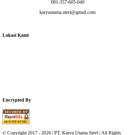
081-357-605-040
karyautama.steel@gmail.com
Lokasi Kami
Encrypted By
© Copyright 2017 -
2026 | PT. Karya Utama Steel | All Rights