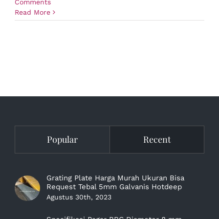
Comments
Read More
Popular
Recent
Grating Plate Harga Murah Ukuran Bisa
Request Tebal 5mm Galvanis Hotdeep
Agustus 30th, 2023