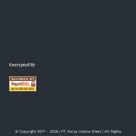
Encrypted By
© Copyright 2017 -
2026 | PT. Karya Utama Steel | All Rights