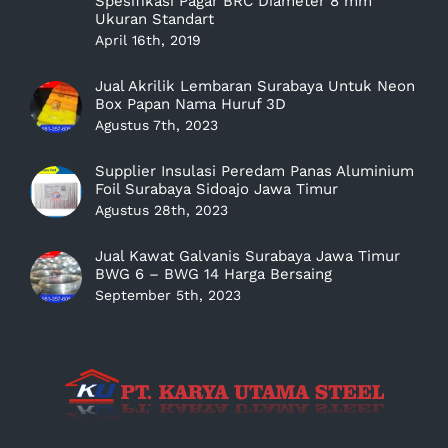
Spesifikasi Pagar BRC Diameter 8 mm
Ukuran Standart
April 16th, 2019
Jual Akrilik Lembaran Surabaya Untuk Neon
Box Papan Nama Huruf 3D
Agustus 7th, 2023
Supplier Insulasi Peredam Panas Aluminium
Foil Surabaya Sidoajo Jawa Timur
Agustus 28th, 2023
Jual Kawat Galvanis Surabaya Jawa Timur
BWG 6 – BWG 14 Harga Bersaing
September 5th, 2023