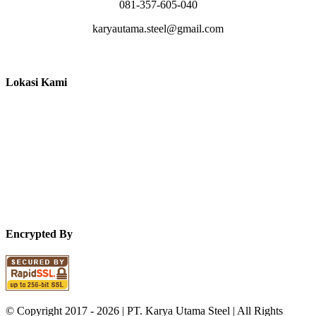
081-357-605-040
karyautama.steel@gmail.com
Lokasi Kami
Encrypted By
© Copyright 2017 -
2026 | PT. Karya Utama Steel | All Rights