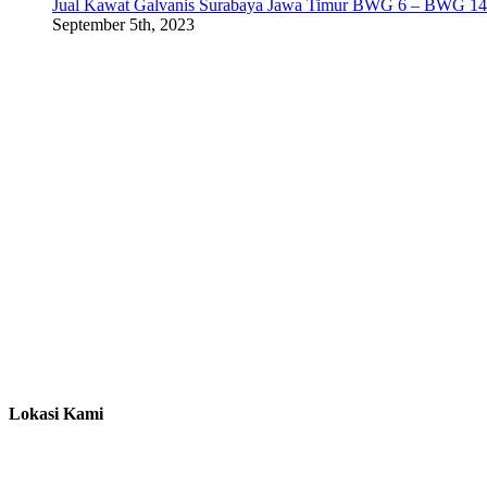
Jual Kawat Galvanis Surabaya Jawa Timur BWG 6 – BWG 14
September 5th, 2023
Lokasi Kami