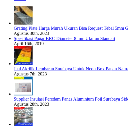
Grating Plate Harga Murah Ukuran Bisa Request Tebal 5mm G
Agustus 30th, 2023
Spesifikasi Pagar BRC Diameter 8 mm Ukuran Standart
April 16th, 2019
Jual Akrilik Lembaran Surabaya Untuk Neon Box Papan Nam
Agustus 7th, 2023
Supplier Insulasi Peredam Panas Aluminium Foil Surabaya Si
Agustus 28th, 2023