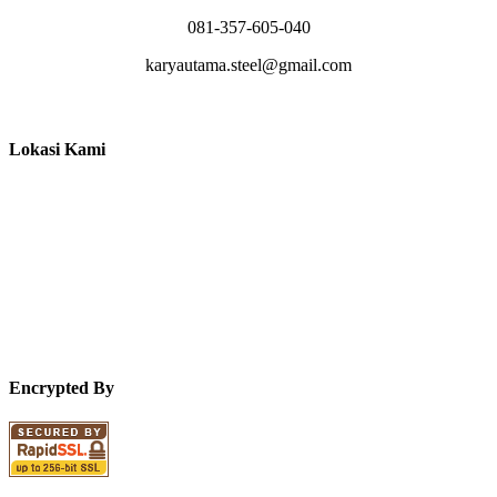
081-357-605-040
karyautama.steel@gmail.com
Lokasi Kami
Encrypted By