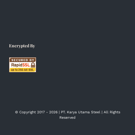
Encrypted By
© Copyright 2017 -
2026 | PT. Karya Utama Steel | All Rights
Reserved