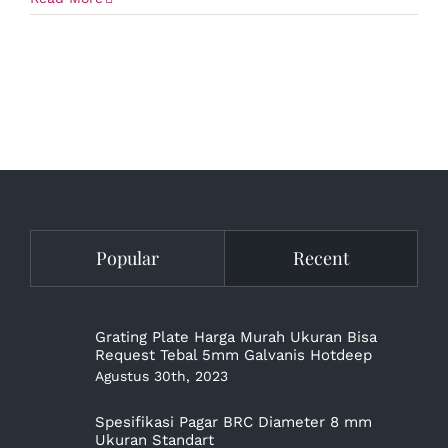
Popular
Recent
Grating Plate Harga Murah Ukuran Bisa
Request Tebal 5mm Galvanis Hotdeep
Agustus 30th, 2023
Spesifikasi Pagar BRC Diameter 8 mm
Ukuran Standart