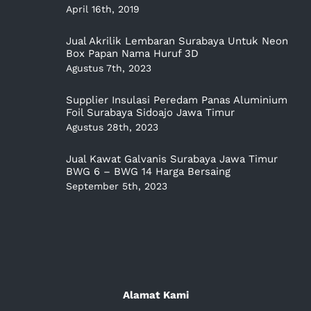
April 16th, 2019
Jual Akrilik Lembaran Surabaya Untuk Neon
Box Papan Nama Huruf 3D
Agustus 7th, 2023
Supplier Insulasi Peredam Panas Aluminium
Foil Surabaya Sidoajo Jawa Timur
Agustus 28th, 2023
Jual Kawat Galvanis Surabaya Jawa Timur
BWG 6 – BWG 14 Harga Bersaing
September 5th, 2023
Alamat Kami