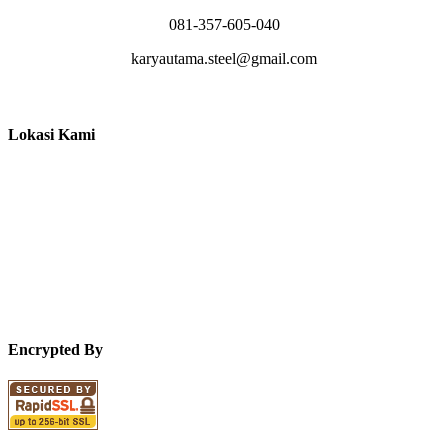
081-357-605-040
karyautama.steel@gmail.com
Lokasi Kami
Encrypted By