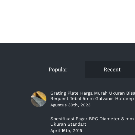
Popular
Recent
Grating Plate Harga Murah Ukuran Bis
Request Tebal 5mm Galvanis Hotdeep
Agustus 30th, 2023
Spesifikasi Pagar BRC Diameter 8 mm
Ukuran Standart
April 16th, 2019