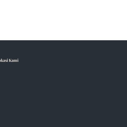
okasi Kami