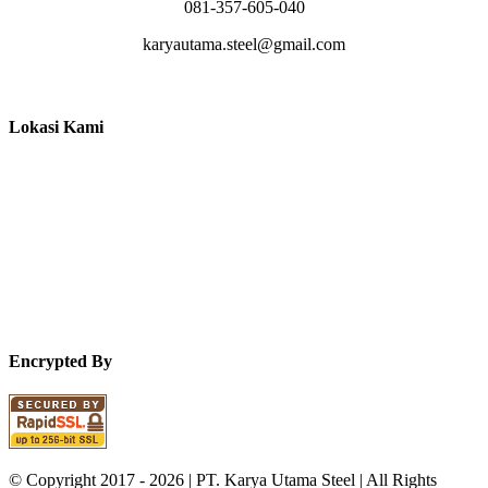
081-357-605-040
karyautama.steel@gmail.com
Lokasi Kami
Encrypted By
© Copyright 2017 -
2026 | PT. Karya Utama Steel | All Rights