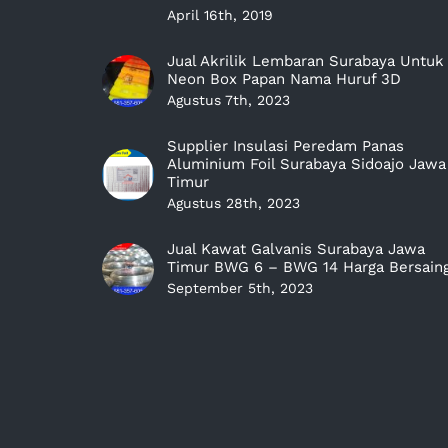
April 16th, 2019
Jual Akrilik Lembaran Surabaya Untuk
Neon Box Papan Nama Huruf 3D
Agustus 7th, 2023
Supplier Insulasi Peredam Panas
Aluminium Foil Surabaya Sidoajo Jawa
Timur
Agustus 28th, 2023
Jual Kawat Galvanis Surabaya Jawa
Timur BWG 6 – BWG 14 Harga Bersain
September 5th, 2023