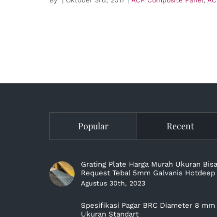
Popular
Recent
Grating Plate Harga Murah Ukuran Bis
Request Tebal 5mm Galvanis Hotdeep
Agustus 30th, 2023
Spesifikasi Pagar BRC Diameter 8 mm
Ukuran Standart