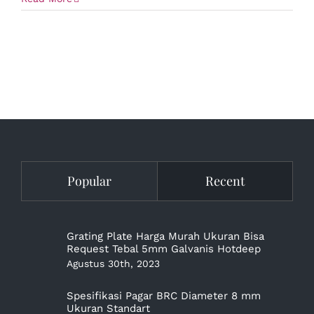
Popular
Recent
Grating Plate Harga Murah Ukuran Bisa
Request Tebal 5mm Galvanis Hotdeep
Agustus 30th, 2023
Spesifikasi Pagar BRC Diameter 8 mm
Ukuran Standart