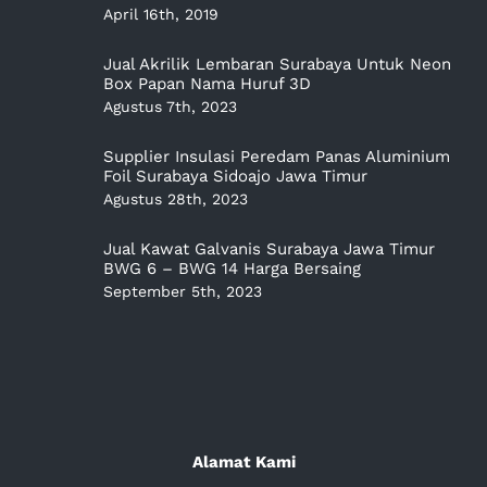
April 16th, 2019
Jual Akrilik Lembaran Surabaya Untuk Neon
Box Papan Nama Huruf 3D
Agustus 7th, 2023
Supplier Insulasi Peredam Panas Aluminium
Foil Surabaya Sidoajo Jawa Timur
Agustus 28th, 2023
Jual Kawat Galvanis Surabaya Jawa Timur
BWG 6 – BWG 14 Harga Bersaing
September 5th, 2023
Alamat Kami