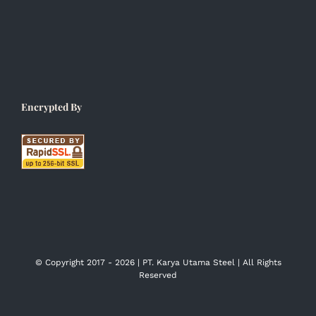
Encrypted By
© Copyright 2017 -
2026 | PT. Karya Utama Steel | All Rights
Reserved