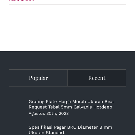
Popular
Recent
Grating Plate Harga Murah Ukuran Bisa
Request Tebal 5mm Galvanis Hotdeep
Agustus 30th, 2023
Spesifikasi Pagar BRC Diameter 8 mm
Ukuran Standart