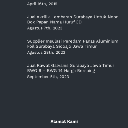
April 16th, 2019
Jual Akrilik Lembaran Surabaya Untuk Neon
Box Papan Nama Huruf 3D
Agustus 7th, 2023
Supplier Insulasi Peredam Panas Aluminium
Foil Surabaya Sidoajo Jawa Timur
Agustus 28th, 2023
Jual Kawat Galvanis Surabaya Jawa Timur
BWG 6 – BWG 14 Harga Bersaing
September 5th, 2023
Alamat Kami