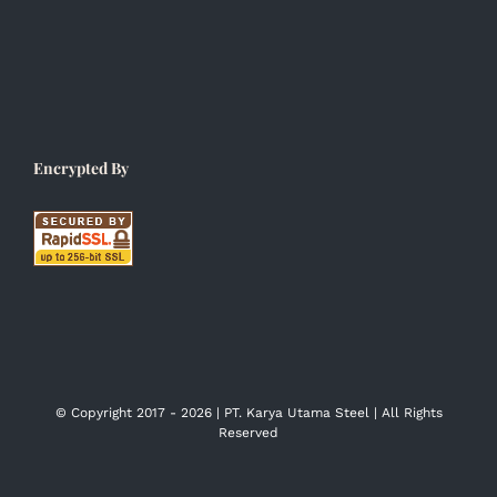
Encrypted By
© Copyright 2017 -
2026 | PT. Karya Utama Steel | All Rights
Reserved