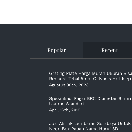
Popular
Recent
Grating Plate Harga Murah Ukuran Bis
Request Tebal 5mm Galvanis Hotdeep
Agustus 30th, 2023
Spesifikasi Pagar BRC Diameter 8 mm
Ukuran Standart
April 16th, 2019
Jual Akrilik Lembaran Surabaya Untuk
Neon Box Papan Nama Huruf 3D