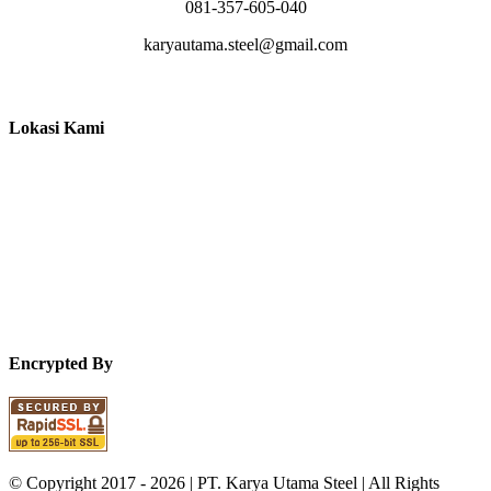
081-357-605-040
karyautama.steel@gmail.com
Lokasi Kami
Encrypted By
© Copyright 2017 -
2026 | PT. Karya Utama Steel | All Rights