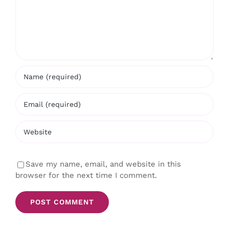
Save my name, email, and website in this
browser for the next time I comment.