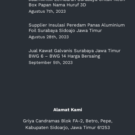
Box Papan Nama Huruf 3D
Agustus 7th, 2023
Supplier Insulasi Peredam Panas Aluminium
Foil Surabaya Sidoajo Jawa Timur
Agustus 28th, 2023
Jual Kawat Galvanis Surabaya Jawa Timur
BWG 6 – BWG 14 Harga Bersaing
September 5th, 2023
Alamat Kami
Griya Candramas Blok FA-2, Betro, Pepe,
Kabupaten Sidoarjo, Jawa Timur 61253