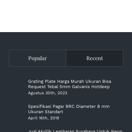
Popular
Recent
Grating Plate Harga Murah Ukuran Bisa
Request Tebal 5mm Galvanis Hotdeep
Agustus 30th, 2023
Spesifikasi Pagar BRC Diameter 8 mm
Ukuran Standart
April 16th, 2019
Jual Akrilik Lembaran Surabaya Untuk Neon