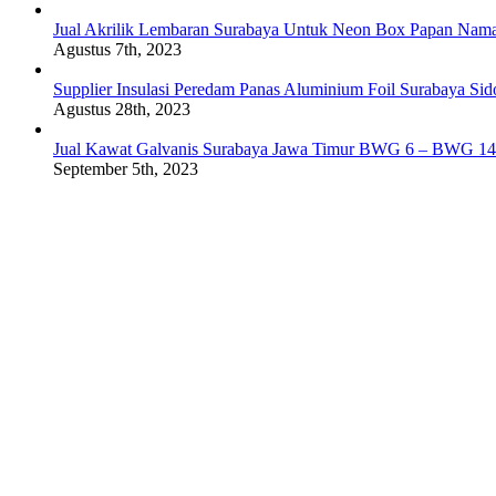
Jual Akrilik Lembaran Surabaya Untuk Neon Box Papan Nam
Agustus 7th, 2023
Supplier Insulasi Peredam Panas Aluminium Foil Surabaya Si
Agustus 28th, 2023
Jual Kawat Galvanis Surabaya Jawa Timur BWG 6 – BWG 14
September 5th, 2023