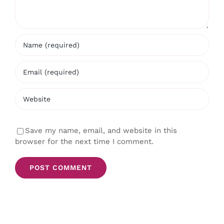
Save my name, email, and website in this
browser for the next time I comment.