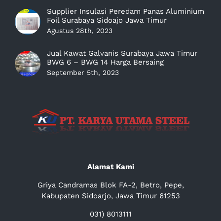
Supplier Insulasi Peredam Panas Aluminium
Foil Surabaya Sidoajo Jawa Timur
Agustus 28th, 2023
Jual Kawat Galvanis Surabaya Jawa Timur
BWG 6 – BWG 14 Harga Bersaing
September 5th, 2023
Alamat Kami
Griya Candramas Blok FA-2, Betro, Pepe,
Kabupaten Sidoarjo, Jawa Timur 61253
031) 8013111