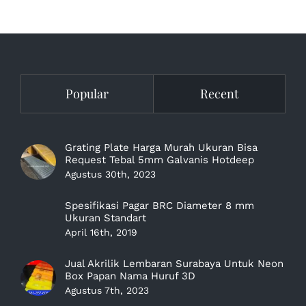
Popular
Recent
Grating Plate Harga Murah Ukuran Bisa
Request Tebal 5mm Galvanis Hotdeep
Agustus 30th, 2023
Spesifikasi Pagar BRC Diameter 8 mm
Ukuran Standart
April 16th, 2019
Jual Akrilik Lembaran Surabaya Untuk Neon
Box Papan Nama Huruf 3D
Agustus 7th, 2023