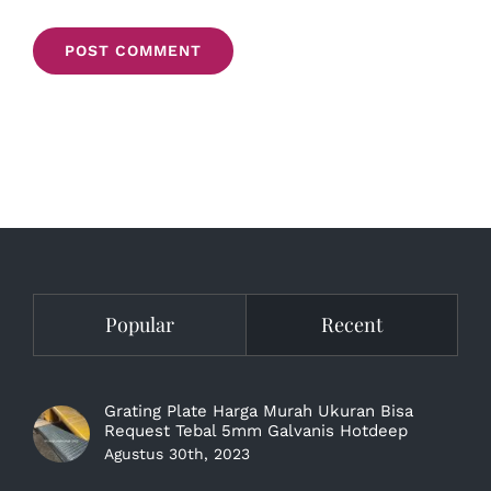
Popular
Recent
Grating Plate Harga Murah Ukuran Bisa
Request Tebal 5mm Galvanis Hotdeep
Agustus 30th, 2023