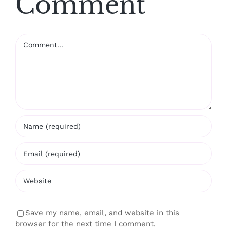
Comment
Comment
Save my name, email, and website in this
browser for the next time I comment.