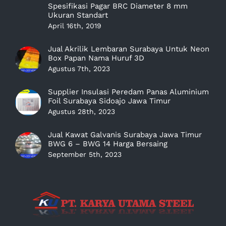
Spesifikasi Pagar BRC Diameter 8 mm
Ukuran Standart
April 16th, 2019
Jual Akrilik Lembaran Surabaya Untuk Neon
Box Papan Nama Huruf 3D
Agustus 7th, 2023
Supplier Insulasi Peredam Panas Aluminium
Foil Surabaya Sidoajo Jawa Timur
Agustus 28th, 2023
Jual Kawat Galvanis Surabaya Jawa Timur
BWG 6 – BWG 14 Harga Bersaing
September 5th, 2023